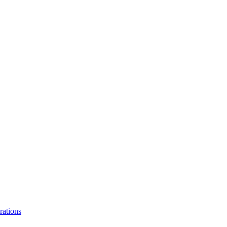
rations