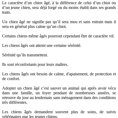
Le caractère d’un chien âgé, à la différence de celui d’un chiot ou
d’un jeune chien, sera déjà forgé ou du moins établi dans ses grands
traits.
Un chien âgé ne signifie pas qu’il sera mou et sans entrain mais il
sera en général plus calme qu’un chiot.
Certains chiens même âgés pourront cependant être de caractère vif.
Les chiens âgés ont atteint une certaine sérénité.
Sérénité qu’ils transmettent.
Ils sont réconfortants pour leurs maîtres.
Les chiens âgés ont besoin de calme, d'apaisement, de protection et
de confort.
Adopter un chien âgé c’est sauver un animal qui après avoir vécu
dans une famille, un foyer pendant de nombreuses années, se
retrouve du jour au lendemain sans ménagement dans des conditions
très différentes.
Les chiens âgés demandent souvent plus de soins, de suivis
vétérinaires que les jeunes chiens.