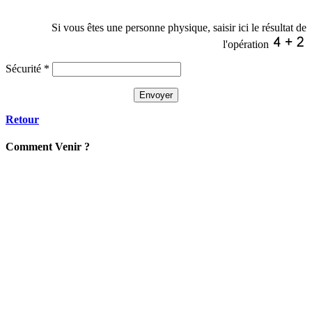
Si vous êtes une personne physique, saisir ici le résultat de
l'opération
Sécurité
*
Retour
C
omment
Venir ?