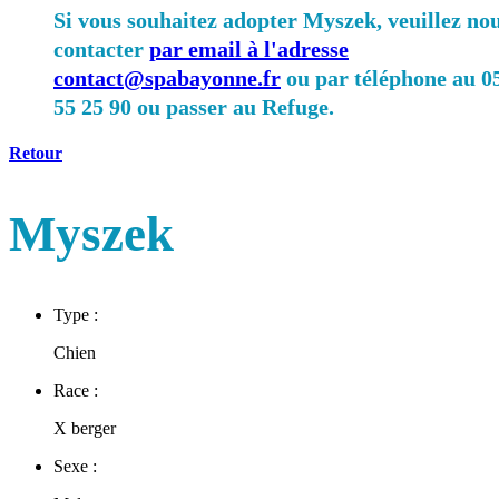
Si vous souhaitez adopter Myszek, veuillez no
contacter
par email à l'adresse
contact@spabayonne.fr
ou par téléphone au 0
55 25 90 ou passer au Refuge.
Retour
Myszek
Type :
Chien
Race :
X berger
Sexe :