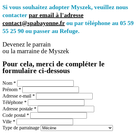
Si vous souhaitez adopter Myszek, veuillez nous
contacter
par email à l'adresse
contact@spabayonne.fr
ou par téléphone au 05 59
55 25 90 ou passer au Refuge.
Devenez le parrain
ou la marraine de Myszek
Pour cela, merci de compléter le
formulaire ci-dessous
Nom
*
Prénom
*
Adresse e-mail
*
Téléphone
*
Adresse postale
*
Code postal
*
Ville
*
Type de parrainage