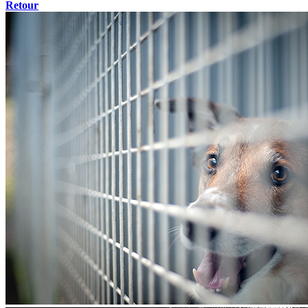
Retour