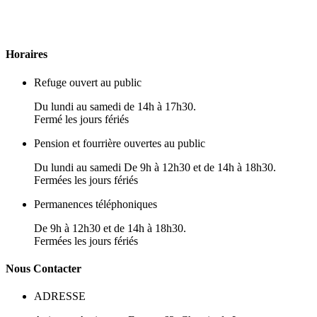
H
oraires
Refuge ouvert au public
Du lundi au samedi de 14h à 17h30.
Fermé les jours fériés
Pension et fourrière ouvertes au public
Du lundi au samedi De 9h à 12h30 et de 14h à 18h30.
Fermées les jours fériés
Permanences téléphoniques
De 9h à 12h30 et de 14h à 18h30.
Fermées les jours fériés
N
ous
Contacter
ADRESSE