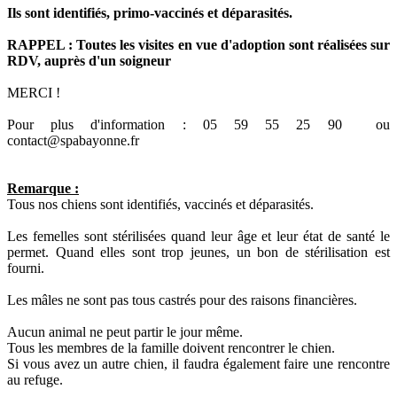
Ils sont identifiés, primo-vaccinés et déparasités.
RAPPEL : Toutes les visites en vue d'adoption sont réalisées sur
RDV, auprès d'un soigneur
MERCI !
Pour plus d'information : 05 59 55 25 90 ou
contact@spabayonne.fr
Remarque :
Tous nos chiens sont identifiés, vaccinés et déparasités.
Les femelles sont stérilisées quand leur âge et leur état de santé le
permet. Quand elles sont trop jeunes, un bon de stérilisation est
fourni.
Les mâles ne sont pas tous castrés pour des raisons financières.
Aucun animal ne peut partir le jour même.
Tous les membres de la famille doivent rencontrer le chien.
Si vous avez un autre chien, il faudra également faire une rencontre
au refuge.