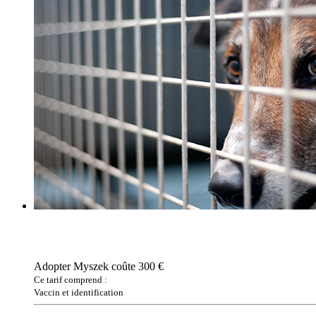
Adopter Myszek coûte 300 €
Ce tarif comprend :
Vaccin et identification