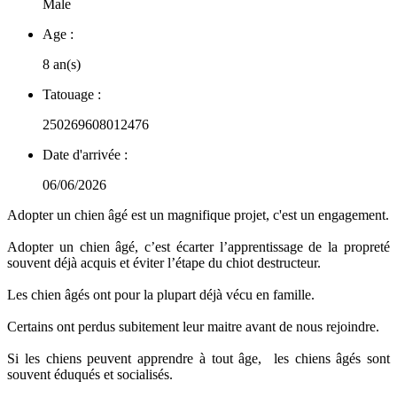
Male
Age :
8 an(s)
Tatouage :
250269608012476
Date d'arrivée :
06/06/2026
Adopter un chien âgé est un magnifique projet, c'est un engagement.
Adopter un chien âgé, c’est écarter l’apprentissage de la propreté
souvent déjà acquis et éviter l’étape du chiot destructeur.
Les chien âgés ont pour la plupart déjà vécu en famille.
Certains ont perdus subitement leur maitre avant de nous rejoindre.
Si les chiens peuvent apprendre à tout âge, les chiens âgés sont
souvent éduqués et socialisés.