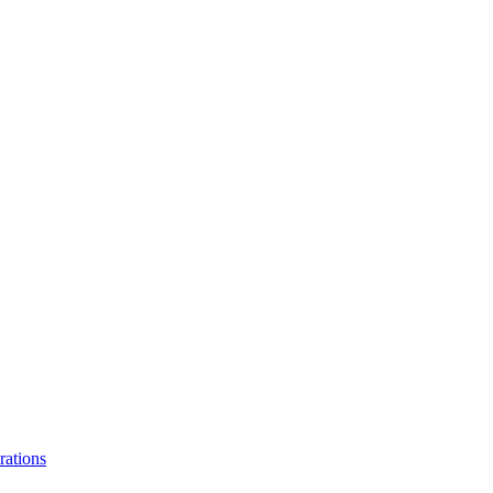
rations