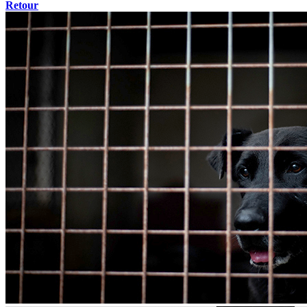
Retour