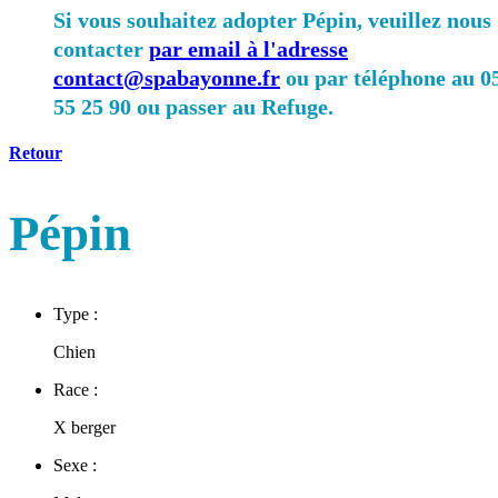
Si vous souhaitez adopter Pépin, veuillez nous
contacter
par email à l'adresse
contact@spabayonne.fr
ou par téléphone au 0
55 25 90 ou passer au Refuge.
Retour
Pépin
Type :
Chien
Race :
X berger
Sexe :