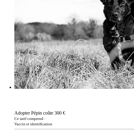
Adopter Pépin coûte 300 €
Ce tarif comprend :
Vaccin et identification