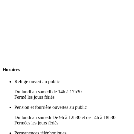
H
oraires
Refuge ouvert au public
Du lundi au samedi de 14h à 17h30.
Fermé les jours fériés
Pension et fourrière ouvertes au public
Du lundi au samedi De 9h à 12h30 et de 14h à 18h30.
Fermées les jours fériés
Permanences téléphoniques