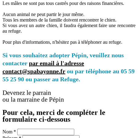
Les mâles ne sont pas tous castrés pour des raisons financières.
Aucun animal ne peut partir le jour même.
Tous les membres de la famille doivent rencontrer le chien.
Si vous avez un autre chien, il faudra également faire une rencontre
au refuge.
Pour plus d'informations, n'hésitez pas à téléphoner au refuge.
Si vous souhaitez adopter Pépin, veuillez nous
contacter
par email à l'adresse
contact@spabayonne.fr
ou par téléphone au 05 59
55 25 90 ou passer au Refuge.
Devenez le parrain
ou la marraine de Pépin
Pour cela, merci de compléter le
formulaire ci-dessous
Nom
*