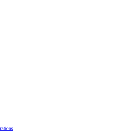
rations