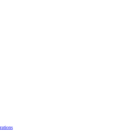
rations