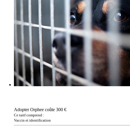
Adopter Orphee coûte 300 €
Ce tarif comprend :
Vaccin et identification