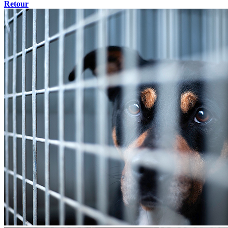
Retour