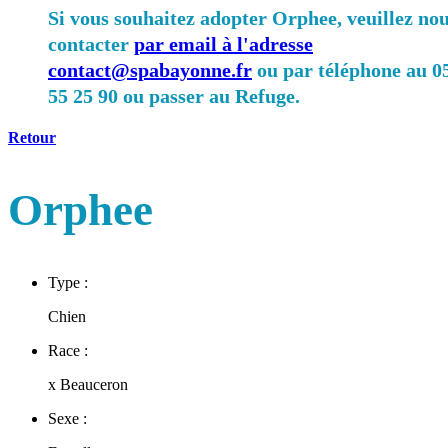
Si vous souhaitez adopter Orphee, veuillez no
contacter
par email à l'adresse
contact@spabayonne.fr
ou par téléphone au 0
55 25 90 ou passer au Refuge.
Retour
Orphee
Type :
Chien
Race :
x Beauceron
Sexe :