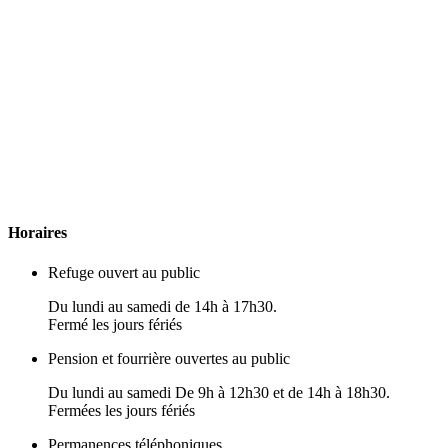
H
oraires
Refuge ouvert au public
Du lundi au samedi de 14h à 17h30.
Fermé les jours fériés
Pension et fourrière ouvertes au public
Du lundi au samedi De 9h à 12h30 et de 14h à 18h30.
Fermées les jours fériés
Permanences téléphoniques