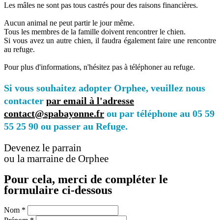
Les mâles ne sont pas tous castrés pour des raisons financières.
Aucun animal ne peut partir le jour même.
Tous les membres de la famille doivent rencontrer le chien.
Si vous avez un autre chien, il faudra également faire une rencontre
au refuge.
Pour plus d'informations, n'hésitez pas à téléphoner au refuge.
Si vous souhaitez adopter Orphee, veuillez nous
contacter
par email à l'adresse
contact@spabayonne.fr
ou par téléphone au 05 59
55 25 90 ou passer au Refuge.
Devenez le parrain
ou la marraine de Orphee
Pour cela, merci de compléter le
formulaire ci-dessous
Nom
*