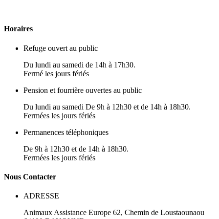
H
oraires
Refuge ouvert au public
Du lundi au samedi de 14h à 17h30.
Fermé les jours fériés
Pension et fourrière ouvertes au public
Du lundi au samedi De 9h à 12h30 et de 14h à 18h30.
Fermées les jours fériés
Permanences téléphoniques
De 9h à 12h30 et de 14h à 18h30.
Fermées les jours fériés
N
ous
Contacter
ADRESSE
Animaux Assistance Europe
62, Chemin de Loustaounaou