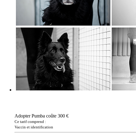
Adopter Pumba coûte 300 €
Ce tarif comprend :
Vaccin et identification