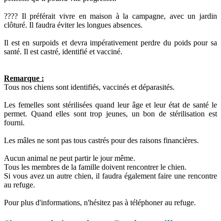
???? Il préférait vivre en maison à la campagne, avec un jardin
clôturé.
Il faudra éviter les longues absences.
Il est en surpoids et devra impérativement perdre du poids pour sa
santé. Il est castré, identifié et vacciné.
Remarque :
Tous nos chiens sont identifiés, vaccinés et déparasités.
Les femelles sont stérilisées quand leur âge et leur état de santé le
permet. Quand elles sont trop jeunes, un bon de stérilisation est
fourni.
Les mâles ne sont pas tous castrés pour des raisons financières.
Aucun animal ne peut partir le jour même.
Tous les membres de la famille doivent rencontrer le chien.
Si vous avez un autre chien, il faudra également faire une rencontre
au refuge.
Pour plus d'informations, n'hésitez pas à téléphoner au refuge.