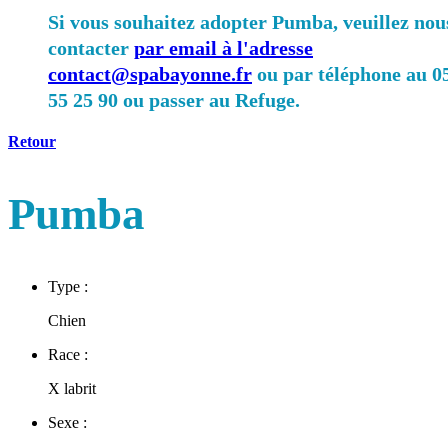
Si vous souhaitez adopter Pumba, veuillez nou
contacter
par email à l'adresse
contact@spabayonne.fr
ou par téléphone au 0
55 25 90 ou passer au Refuge.
Retour
Pumba
Type :
Chien
Race :
X labrit
Sexe :