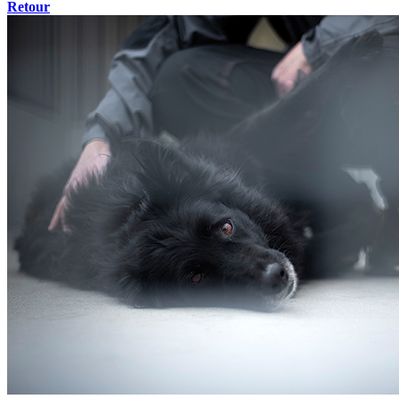
Retour