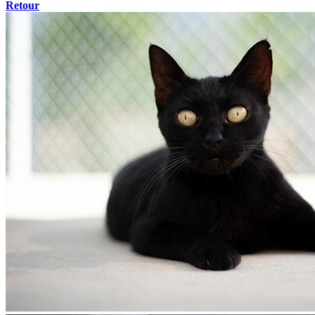
Retour