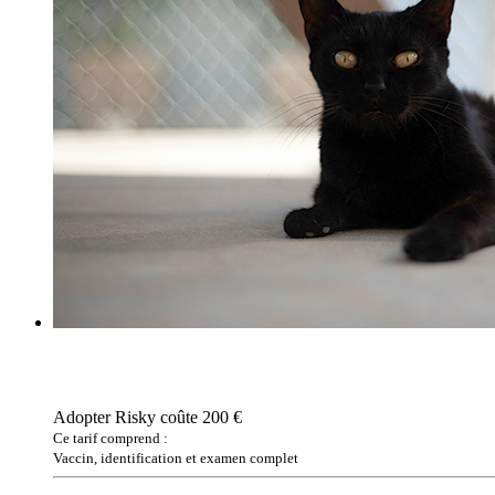
Adopter Risky coûte 200 €
Ce tarif comprend :
Vaccin, identification et examen complet