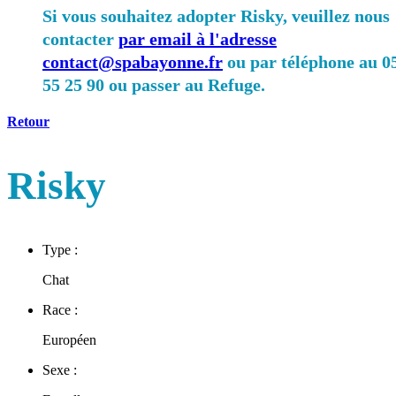
Si vous souhaitez adopter Risky, veuillez nous
contacter
par email à l'adresse
contact@spabayonne.fr
ou par téléphone au 0
55 25 90 ou passer au Refuge.
Retour
Risky
Type :
Chat
Race :
Européen
Sexe :