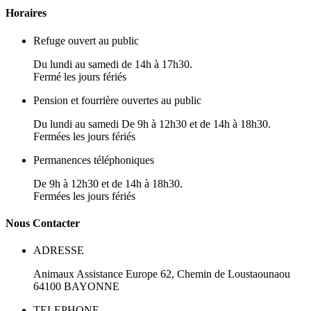
H
oraires
Refuge ouvert au public
Du lundi au samedi de 14h à 17h30.
Fermé les jours fériés
Pension et fourrière ouvertes au public
Du lundi au samedi De 9h à 12h30 et de 14h à 18h30.
Fermées les jours fériés
Permanences téléphoniques
De 9h à 12h30 et de 14h à 18h30.
Fermées les jours fériés
N
ous
Contacter
ADRESSE
Animaux Assistance Europe
62, Chemin de Loustaounaou
64100
BAYONNE
TELEPHONE