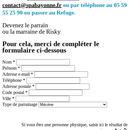
contact@spabayonne.fr
ou par téléphone au 05 59
55 25 90 ou passer au Refuge.
Devenez le parrain
ou la marraine de Risky
Pour cela, merci de compléter le
formulaire ci-dessous
Nom
*
Prénom
*
Adresse e-mail
*
Téléphone
*
Adresse postale
*
Code postal
*
Ville
*
Type de parrainage
Si vous êtes une personne physique, saisir ici le résultat de