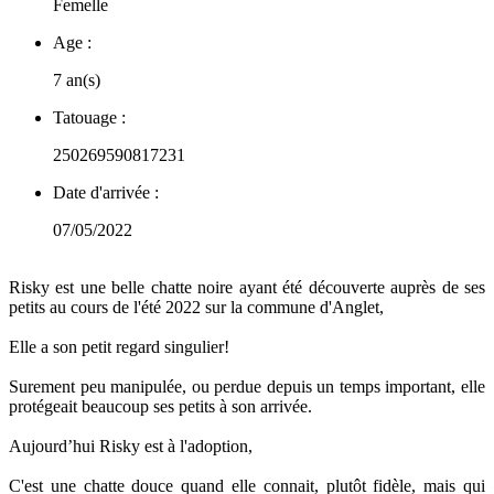
Femelle
Age :
7 an(s)
Tatouage :
250269590817231
Date d'arrivée :
07/05/2022
Risky est une belle chatte noire ayant été découverte auprès de ses
petits au cours de l'été 2022 sur la commune d'Anglet,
Elle a son petit regard singulier!
Surement peu manipulée, ou perdue depuis un temps important, elle
protégeait beaucoup ses petits à son arrivée.
Aujourd’hui Risky est à l'adoption,
C'est une chatte douce quand elle connait, plutôt fidèle, mais qui