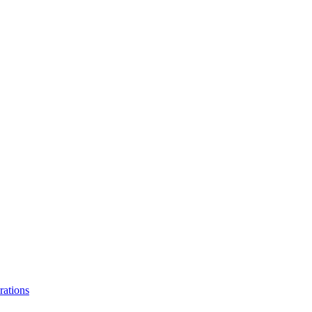
rations