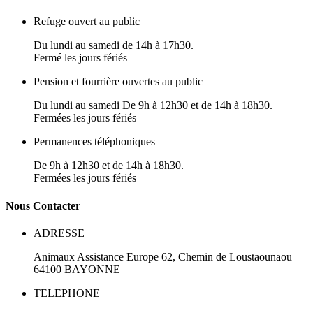
Refuge ouvert au public
Du lundi au samedi de 14h à 17h30.
Fermé les jours fériés
Pension et fourrière ouvertes au public
Du lundi au samedi De 9h à 12h30 et de 14h à 18h30.
Fermées les jours fériés
Permanences téléphoniques
De 9h à 12h30 et de 14h à 18h30.
Fermées les jours fériés
N
ous
Contacter
ADRESSE
Animaux Assistance Europe
62, Chemin de Loustaounaou
64100
BAYONNE
TELEPHONE