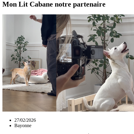
Mon Lit Cabane notre partenaire
27/02/2026
Bayonne