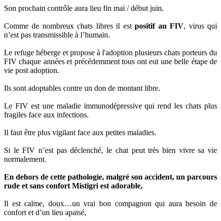
Son prochain contrôle aura lieu fin mai / début juin.
Comme de nombreux chats libres il est
positif au FIV
, virus qui
n’est pas transmissible à l’humain.
Le refuge héberge et propose à l'adoption plusieurs chats porteurs du
FIV chaque années et précédemment tous ont eut une belle étape de
vie post adoption.
Ils sont adoptables contre un don de montant libre.
Le FIV est une maladie immunodépressive qui rend les chats plus
fragiles face aux infections.
Il faut être plus vigilant face aux petites maladies.
Si le FIV n’est pas déclenché, le chat peut très bien vivre sa vie
normalement.
En dehors de cette pathologie, malgré son accident, un parcours
rude et sans confort Mistigri est adorable,
Il est calme, doux…un vrai bon compagnon qui aura besoin de
confort et d’un lieu apaisé,