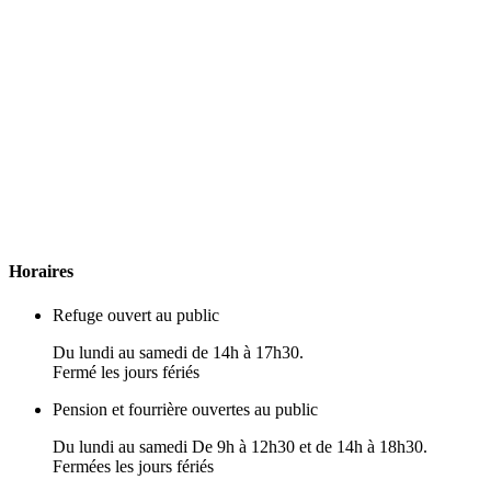
H
oraires
Refuge ouvert au public
Du lundi au samedi de 14h à 17h30.
Fermé les jours fériés
Pension et fourrière ouvertes au public
Du lundi au samedi De 9h à 12h30 et de 14h à 18h30.
Fermées les jours fériés