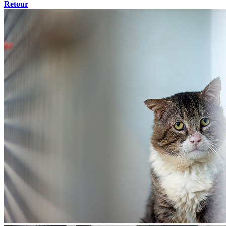
Retour