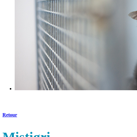
Retour