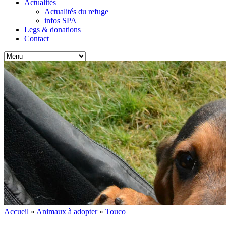
Actualités
Actualités du refuge
infos SPA
Legs & donations
Contact
Accueil
»
Animaux à adopter
»
Touco