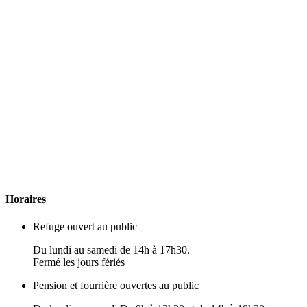
H
oraires
Refuge ouvert au public
Du lundi au samedi de 14h à 17h30.
Fermé les jours fériés
Pension et fourrière ouvertes au public