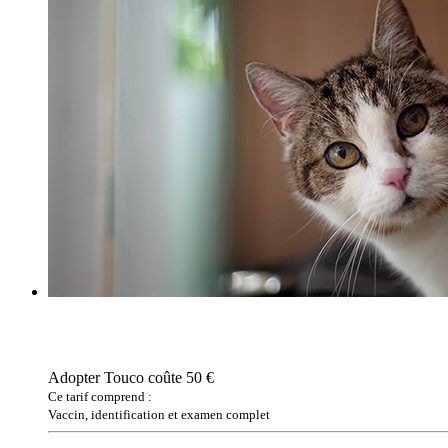
Adopter Touco coûte 50 €
Ce tarif comprend :
Vaccin, identification et examen complet