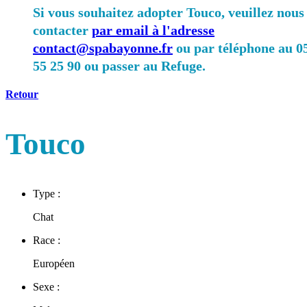
Si vous souhaitez adopter Touco, veuillez nous
contacter
par email à l'adresse
contact@spabayonne.fr
ou par téléphone au 0
55 25 90 ou passer au Refuge.
Retour
Touco
Type :
Chat
Race :
Européen
Sexe :