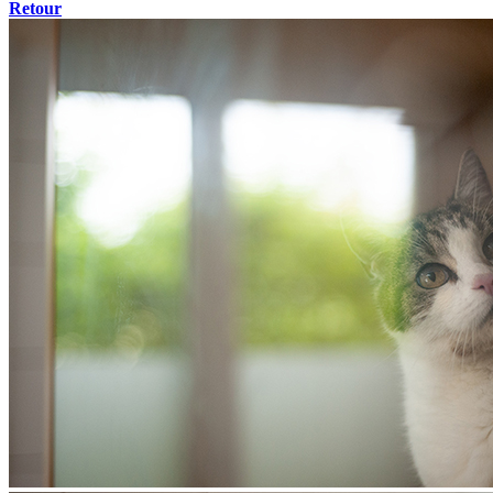
Retour