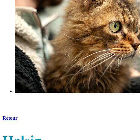
Retour