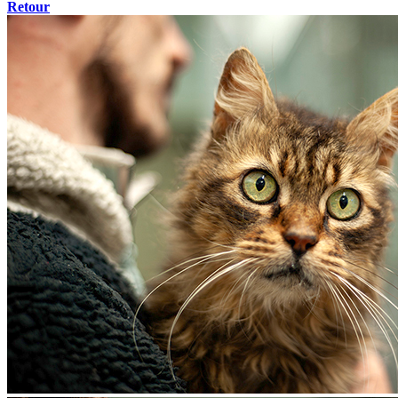
Retour