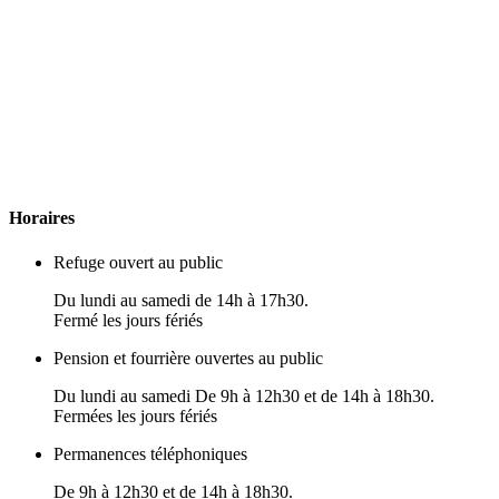
H
oraires
Refuge ouvert au public
Du lundi au samedi de 14h à 17h30.
Fermé les jours fériés
Pension et fourrière ouvertes au public
Du lundi au samedi De 9h à 12h30 et de 14h à 18h30.
Fermées les jours fériés
Permanences téléphoniques
De 9h à 12h30 et de 14h à 18h30.