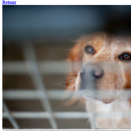
Retour