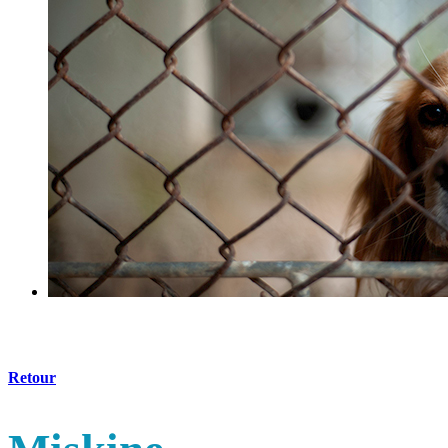
Retour