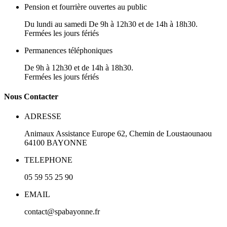
Pension et fourrière ouvertes au public
Du lundi au samedi De 9h à 12h30 et de 14h à 18h30.
Fermées les jours fériés
Permanences téléphoniques
De 9h à 12h30 et de 14h à 18h30.
Fermées les jours fériés
N
ous
Contacter
ADRESSE
Animaux Assistance Europe
62, Chemin de Loustaounaou
64100
BAYONNE
TELEPHONE
05 59 55 25 90
EMAIL
contact@spabayonne.fr