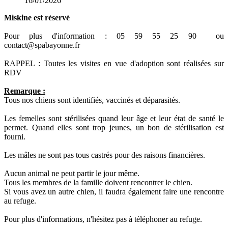
16/01/2026
Miskine est réservé
Pour plus d'information : 05 59 55 25 90 ou
contact@spabayonne.fr
RAPPEL : Toutes les visites en vue d'adoption sont réalisées sur
RDV
Remarque :
Tous nos chiens sont identifiés, vaccinés et déparasités.
Les femelles sont stérilisées quand leur âge et leur état de santé le
permet. Quand elles sont trop jeunes, un bon de stérilisation est
fourni.
Les mâles ne sont pas tous castrés pour des raisons financières.
Aucun animal ne peut partir le jour même.
Tous les membres de la famille doivent rencontrer le chien.
Si vous avez un autre chien, il faudra également faire une rencontre
au refuge.
Pour plus d'informations, n'hésitez pas à téléphoner au refuge.