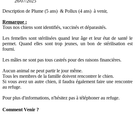
26/07/2025
Description de Plume (5 ans) & Pollux (4 ans) à venir,
Remarque :
Tous nos chiens sont identifiés, vaccinés et déparasités.
Les femelles sont stérilisées quand leur âge et leur état de santé le
permet. Quand elles sont trop jeunes, un bon de stérilisation est
fourni.
Les mâles ne sont pas tous castrés pour des raisons financières.
Aucun animal ne peut partir le jour même.
Tous les membres de la famille doivent rencontrer le chien.
Si vous avez un autre chien, il faudra également faire une rencontre
au refuge.
Pour plus d'informations, n'hésitez pas à téléphoner au refuge.
C
omment
Venir ?