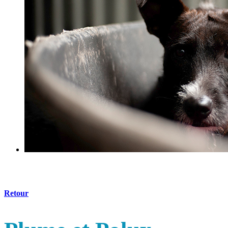
Retour