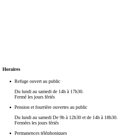
H
oraires
Refuge ouvert au public
Du lundi au samedi de 14h à 17h30.
Fermé les jours fériés
Pension et fourrière ouvertes au public
Du lundi au samedi De 9h à 12h30 et de 14h à 18h30.
Fermées les jours fériés
Permanences téléphoniques