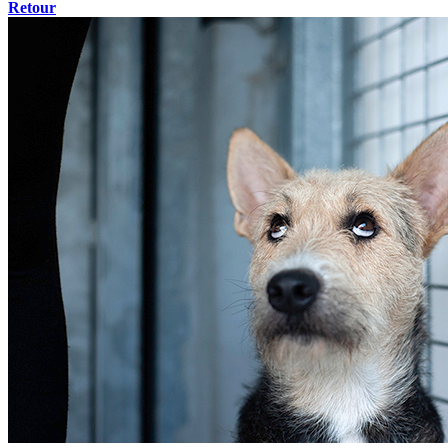
Retour